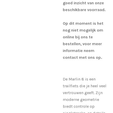
goed inzicht van onze
beschikbare voorraad.
Op dit moment is het
nog niet mogelijk om
online bij ons te
bestellen, voor meer
informatie neem
contact met ons op.
De Marlin 8 is een
trailfiets die je heel veel
vertrouwen geeft. Zijn
moderne geometrie
biedt controle op