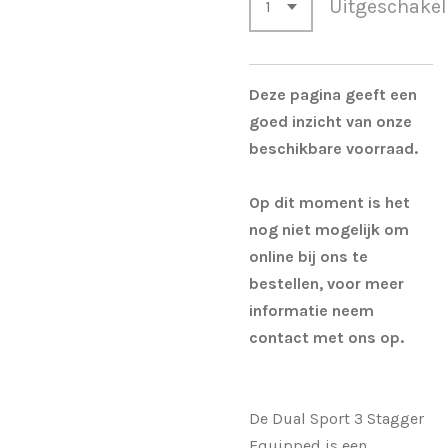
Uitgeschake
Deze pagina geeft een
goed inzicht van onze
beschikbare voorraad.
Op dit moment is het
nog niet mogelijk om
online bij ons te
bestellen, voor meer
informatie neem
contact met ons op.
De Dual Sport 3 Stagger
Equipped is een