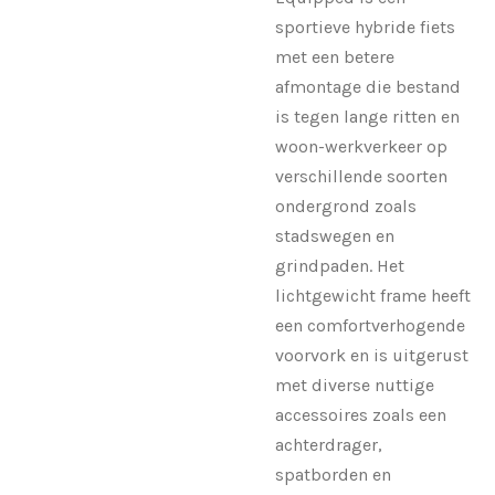
sportieve hybride fiets
met een betere
afmontage die bestand
is tegen lange ritten en
woon-werkverkeer op
verschillende soorten
ondergrond zoals
stadswegen en
grindpaden. Het
lichtgewicht frame heeft
een comfortverhogende
voorvork en is uitgerust
met diverse nuttige
accessoires zoals een
achterdrager,
spatborden en